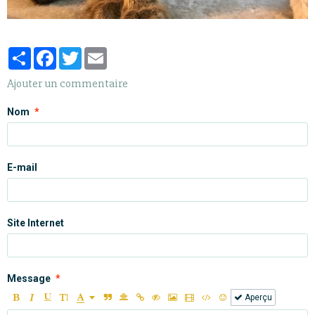
Partager
Facebook
Twitter
Email
Ajouter un commentaire
Nom
E-mail
Site Internet
Message
Aperçu