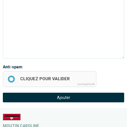
Anti-spam
CLIQUEZ POUR VALIDER
IconCaptcha ©
Ajouter
MOUTIN CAROLINE