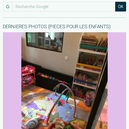
OK
DERNIERES PHOTOS (PIECES POUR LES ENFANTS)